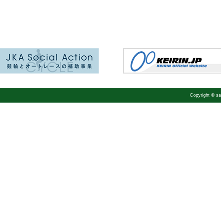
Copyright © 