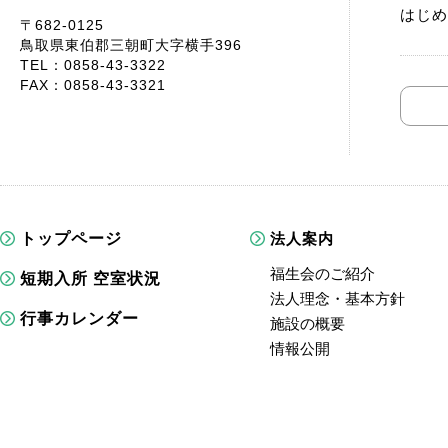
はじめ
〒682-0125
鳥取県東伯郡三朝町大字横手396
TEL：0858-43-3322
FAX：0858-43-3321
トップページ
法人案内
福生会のご紹介
短期入所 空室状況
法人理念・基本方針
行事カレンダー
施設の概要
情報公開