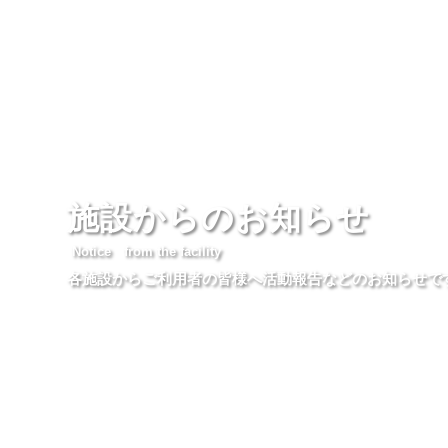
施設からのお知らせ
Notice from the facility
各施設からご利用者の皆様へ活動報告などのお知らせで