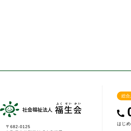
総合
はじめ
〒682-0125