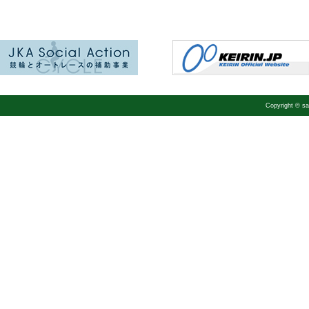
Copyright © 