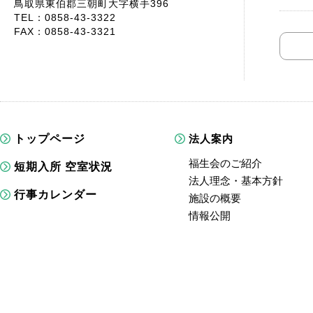
鳥取県東伯郡三朝町大字横手396
TEL：0858-43-3322
FAX：0858-43-3321
トップページ
法人案内
福生会のご紹介
短期入所 空室状況
法人理念・基本方針
行事カレンダー
施設の概要
情報公開