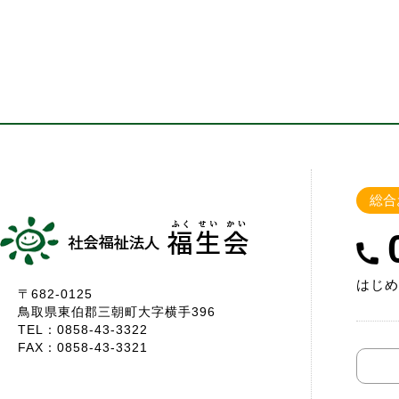
総合
はじめ
〒682-0125
鳥取県東伯郡三朝町大字横手396
TEL：0858-43-3322
FAX：0858-43-3321