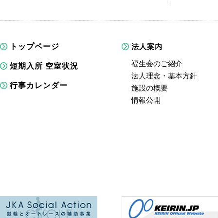
トップページ
法人案内
福生会のご紹介
短期入所 空室状況
法人理念・基本方針
行事カレンダー
施設の概要
情報公開