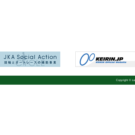
Copyright © 