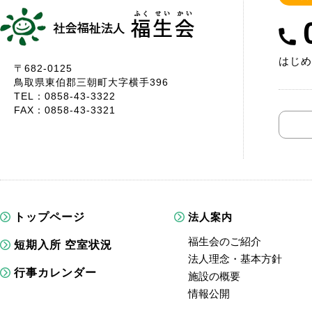
はじめ
〒682-0125
鳥取県東伯郡三朝町大字横手396
TEL：0858-43-3322
FAX：0858-43-3321
トップページ
法人案内
福生会のご紹介
短期入所 空室状況
法人理念・基本方針
行事カレンダー
施設の概要
情報公開