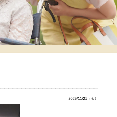
2025/11/21（金）