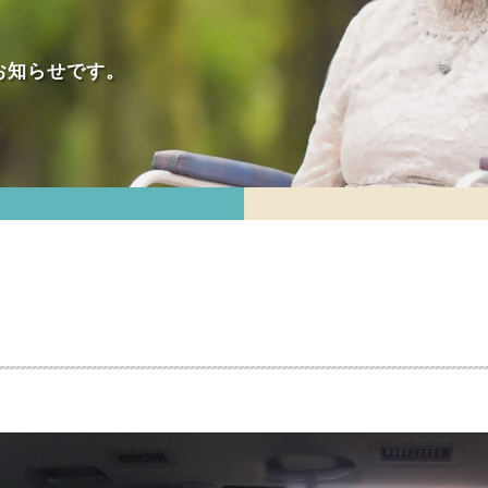
お知らせです。