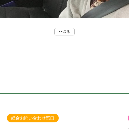
<<戻る
総合お問い合わせ窓口