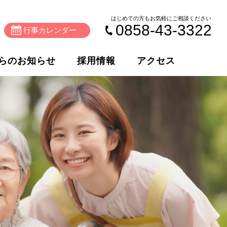
はじめての方もお気軽にご相談ください
0858-43-3322
行事カレンダー
らのお知らせ
採用情報
アクセス