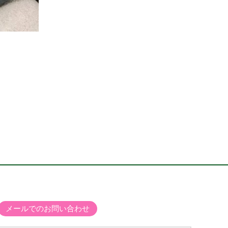
メールでのお問い合わせ