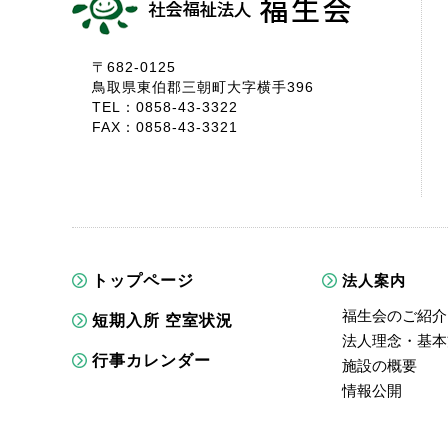
〒682-0125
鳥取県東伯郡三朝町大字横手396
TEL：0858-43-3322
FAX：0858-43-3321
トップページ
法人案内
福生会のご紹介
短期入所 空室状況
法人理念・基本
行事カレンダー
施設の概要
情報公開