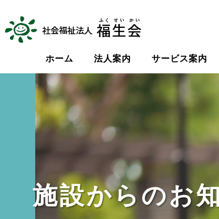
ホーム
法人案内
サービス案内
施設からのお