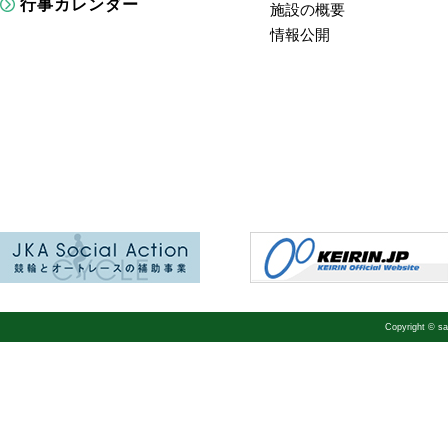
行事カレンダー
施設の概要
情報公開
Copyright © 