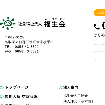
総合
はじめ
〒682-0125
鳥取県東伯郡三朝町大字横手396
TEL：0858-43-3322
FAX：0858-43-3321
トップページ
法人案内
福生会のご紹介
短期入所 空室状況
法人理念・基本方針