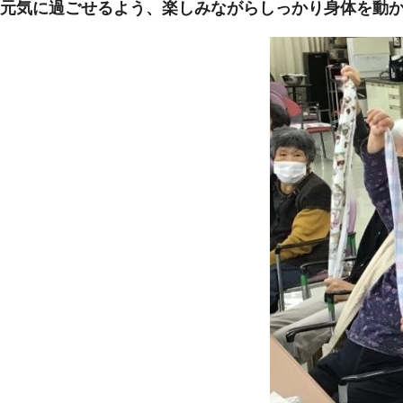
元気に過ごせるよう、楽しみながらしっかり身体を動