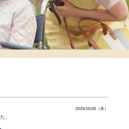
2025/10/30（木）
した。