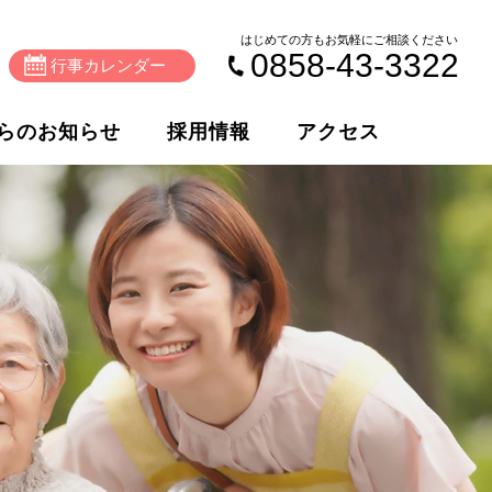
はじめての方もお気軽にご相談ください
0858-43-3322
行事カレンダー
らのお知らせ
採用情報
アクセス