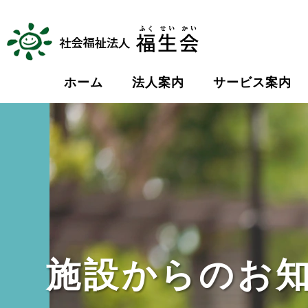
ホーム
法人案内
サービス案内
施設からのお