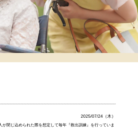
2025/07/24（木）
人が閉じ込められた際を想定して毎年『救出訓練』を行っていま