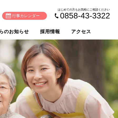
はじめての方もお気軽にご相談ください
0858-43-3322
行事カレンダー
らのお知らせ
採用情報
アクセス