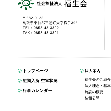
〒682-0125
鳥取県東伯郡三朝町大字横手396
TEL：0858-43-3322
FAX：0858-43-3321
トップページ
法人案内
福生会のご紹介
短期入所 空室状況
法人理念・基本
行事カレンダー
施設の概要
情報公開