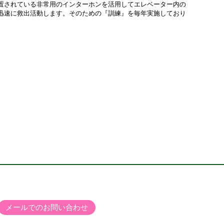
置されている非常用のインターホンを活用してエレベーター内の
迅速に救出活動します。そのための『訓練』を毎年実施しており
メールでのお問い合わせ