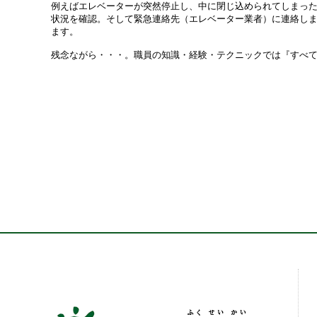
例えばエレベーターが突然停止し、中に閉じ込められてしまっ
状況を確認。そして緊急連絡先（エレベーター業者）に連絡し
ます。
残念ながら・・・。職員の知識・経験・テクニックでは『すべ