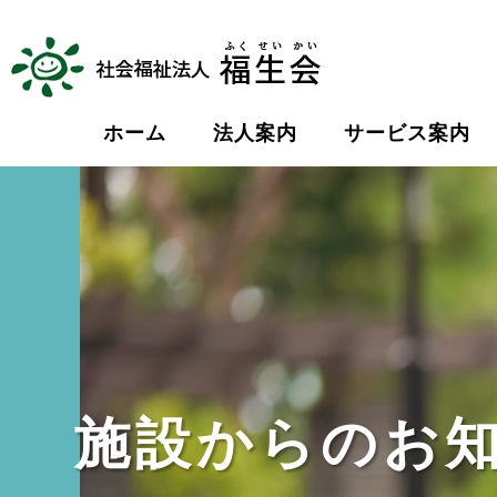
ホーム
法人案内
サービス案内
施設からのお