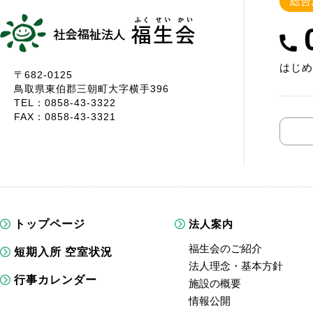
総合
はじめ
〒682-0125
鳥取県東伯郡三朝町大字横手396
TEL：0858-43-3322
FAX：0858-43-3321
トップページ
法人案内
福生会のご紹介
短期入所 空室状況
法人理念・基本方針
行事カレンダー
施設の概要
情報公開