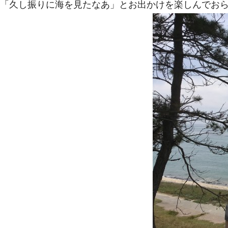
「久し振りに海を見たなあ」とお出かけを楽しんでお