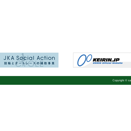
Copyright © 