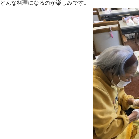
どんな料理になるのか楽しみです。