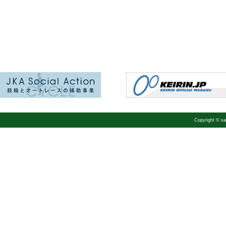
Copyright © 