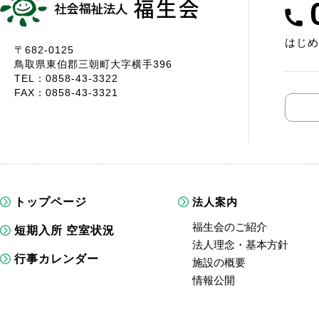
はじめ
〒682-0125
鳥取県東伯郡三朝町大字横手396
TEL：0858-43-3322
FAX：0858-43-3321
トップページ
法人案内
福生会のご紹介
短期入所 空室状況
法人理念・基本方針
行事カレンダー
施設の概要
情報公開