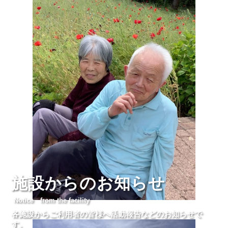
施設からのお知らせ
Notice from the facility
各施設からご利用者の皆様へ活動報告などのお知らせで
す。