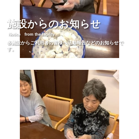
施設からのお知らせ
Notice from the facility
各施設からご利用者の皆様へ活動報告などのお知らせで
す。