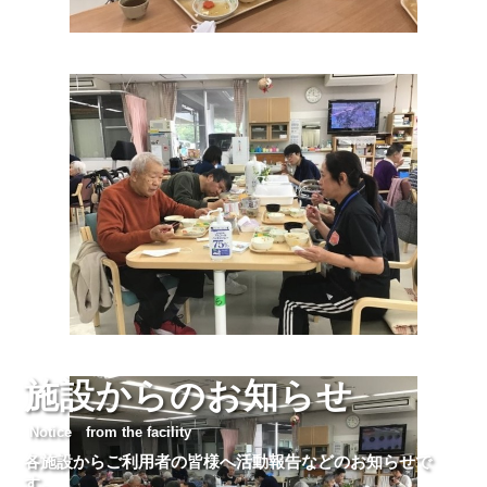
施設からのお知らせ
Notice from the facility
各施設からご利用者の皆様へ活動報告などのお知らせで
す。