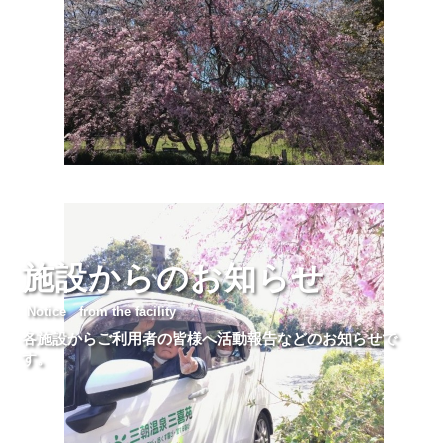
施設からのお知らせ
Notice from the facility
各施設からご利用者の皆様へ活動報告などのお知らせで
す。