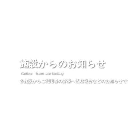
施設からのお知らせ
Notice from the facility
各施設からご利用者の皆様へ活動報告などのお知らせで