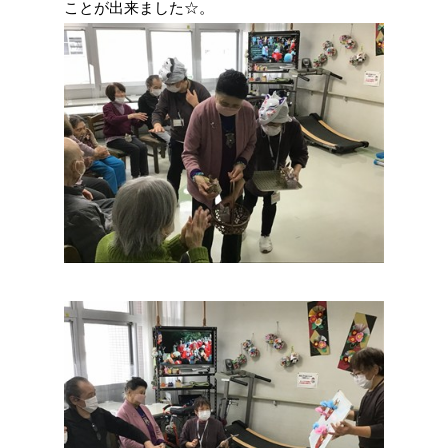
ことが出来ました☆。