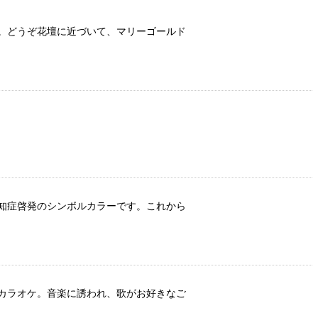
。どうぞ花壇に近づいて、マリーゴールド
知症啓発のシンボルカラーです。これから
カラオケ。音楽に誘われ、歌がお好きなご